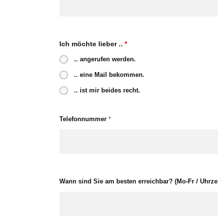
Ich möchte lieber ..
*
.. angerufen werden.
.. eine Mail bekommen.
.. ist mir beides recht.
Telefonnummer
*
Wann sind Sie am besten erreichbar? (Mo-Fr / Uhrzei